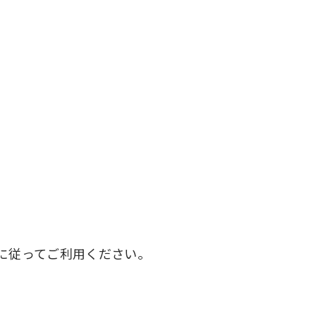
に従ってご利用ください。