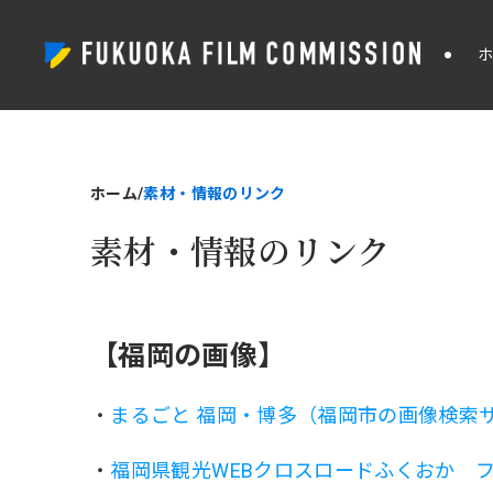
ホーム
素材・情報のリンク
素材・情報のリンク
【福岡の画像】
・
まるごと 福岡・博多（福岡市の画像検索
・
福岡県観光WEBクロスロードふくおか 