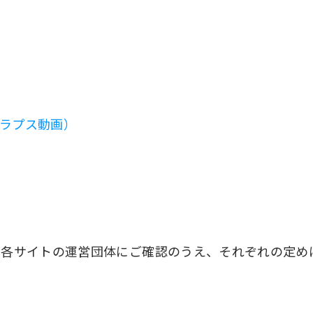
イパーラプス動画）
、各サイトの運営団体にご確認のうえ、それぞれの定め