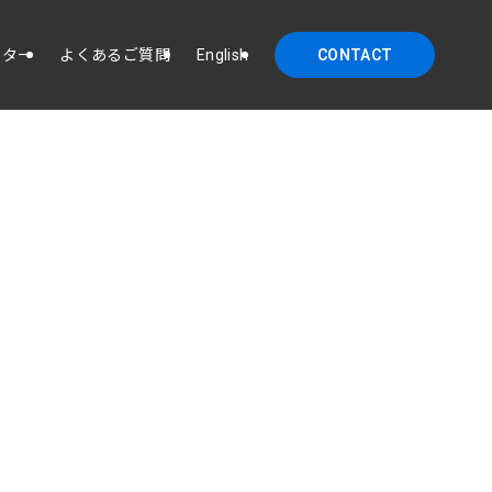
イター
よくあるご質問
English
CONTACT