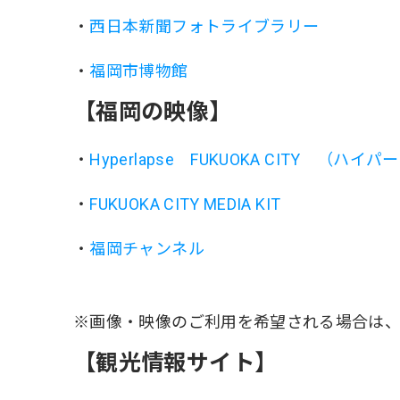
・
西日本新聞フォトライブラリー
・
福岡市博物館
【福岡の映像】
・
Hyperlapse FUKUOKA CITY （ハ
・
FUKUOKA CITY MEDIA KIT
・
福岡チャンネル
※画像・映像のご利用を希望される場合は
【観光情報サイト】