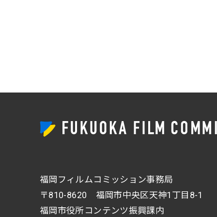
福岡フィルムコミッション事務局
〒810-8620 福岡市中央区天神1丁目8-1
福岡市役所コンテンツ振興課内