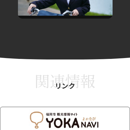
関連情報
リンク