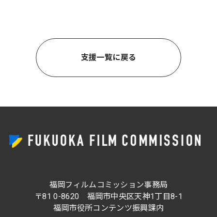
支援一覧に戻る
福岡フィルムコミッション事務局
〒81 0-8620 福岡市中央区天神1丁目8-1
福岡市役所コンテンツ振興課内