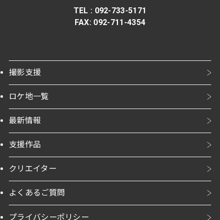
TEL : 092-733-5171
FAX
:
092-711-4354
撮影支援
ロケ地一覧
最新情報
支援作品
クリエイター
よくあるご質問
プライバシーポリシー