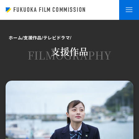
ホーム
支援作品
テレビドラマ
支援作品
FILMOGRAPHY