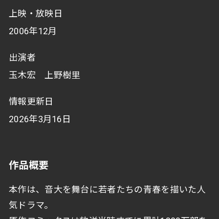
上映・放映日
2006年12月
出演者
玉木宏 上野樹里
情報更新日
2026年3月16日
作品概要
本作は、音大を舞台に若者たちの青春を描いた人
気ドラマ。