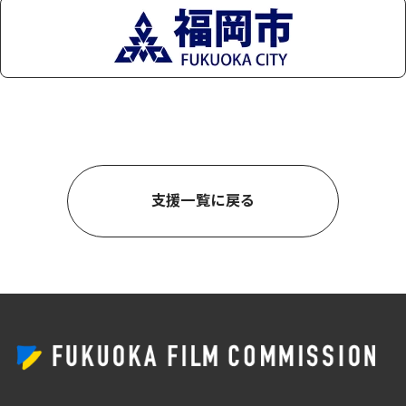
支援一覧に戻る