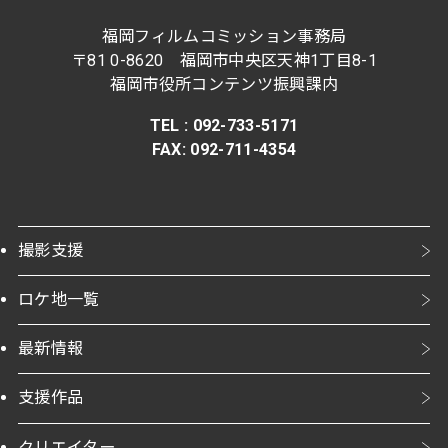
福岡フィルムコミッション事務局
〒81 0-8620 福岡市中央区天神1丁目8-1
福岡市役所コンテンツ振興課内
TEL : 092-733-5171
FAX
:
092-711-4354
撮影支援
ロケ地一覧
最新情報
支援作品
クリエイター