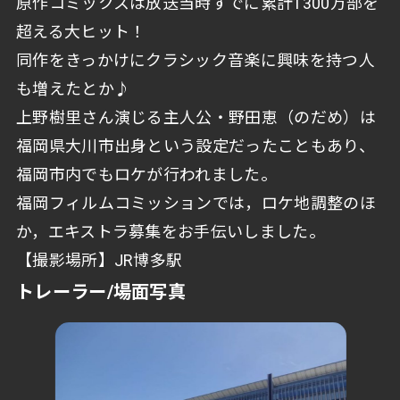
原作コミックスは放送当時すでに累計1300万部を
超える大ヒット！
同作をきっかけにクラシック音楽に興味を持つ人
も増えたとか♪
上野樹里さん演じる主人公・野田恵（のだめ）は
福岡県大川市出身という設定だったこともあり、
福岡市内でもロケが行われました。
福岡フィルムコミッションでは，ロケ地調整のほ
か，エキストラ募集をお手伝いしました。
【撮影場所】JR博多駅
トレーラー/場面写真