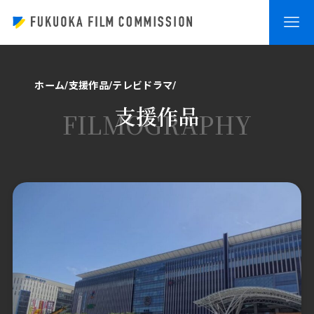
ホーム
支援作品
テレビドラマ
支援作品
FILMOGRAPHY