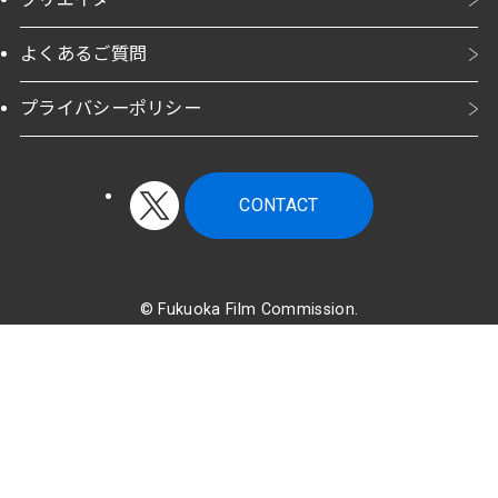
よくあるご質問
プライバシーポリシー
CONTACT
©
Fukuoka Film Commission.