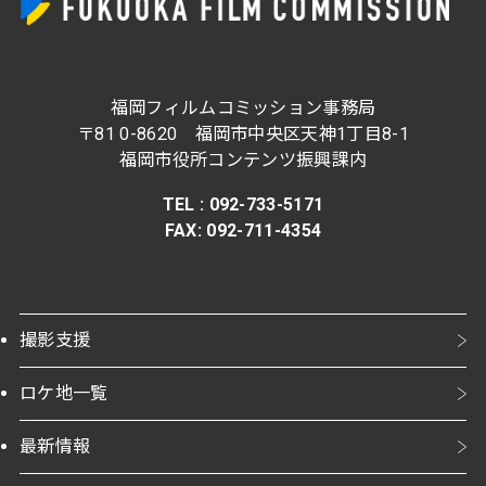
福岡フィルムコミッション事務局
〒81 0-8620 福岡市中央区天神1丁目8-1
福岡市役所コンテンツ振興課内
TEL : 092-733-5171
FAX
:
092-711-4354
撮影支援
ロケ地一覧
最新情報