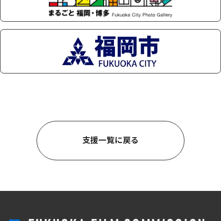
支援一覧に戻る