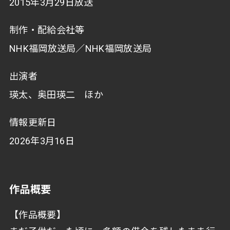
2015年3月29日放送
制作・配給会社等
NHK福岡放送局／NHK福岡放送局
出演者
瑛太、奥田瑛二 ほか
情報更新日
2026年3月16日
作品概要
【作品概要】