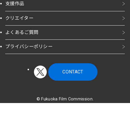
支援作品
クリエイター
よくあるご質問
プライバシーポリシー
CONTACT
©
Fukuoka Film Commission.