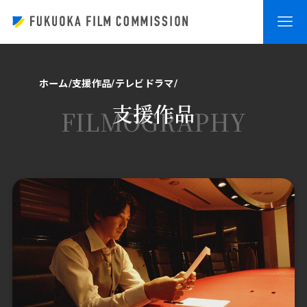
ホーム
支援作品
テレビドラマ
支援作品
FILMOGRAPHY