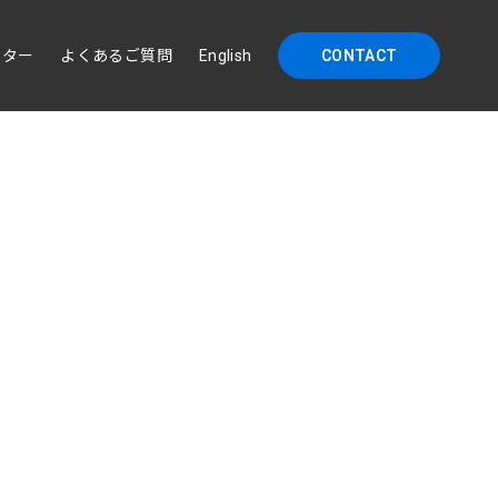
イター
よくあるご質問
English
CONTACT