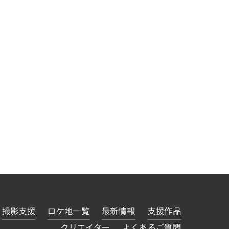
撮影支援
ロケ地一覧
最新情報
支援作品
クリエイター
よくあるご質問