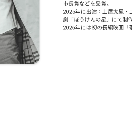
市長賞などを受賞。
2025年に出演：土屋太鳳・
劇「ぼうけんの星」にて制
2026年には初の長編映画