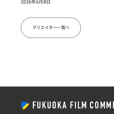
2026年6月8日
クリエイター一覧へ